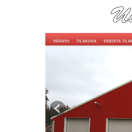
PÄÄSIVU
TILAKUVIA
VIDEOITA TILA