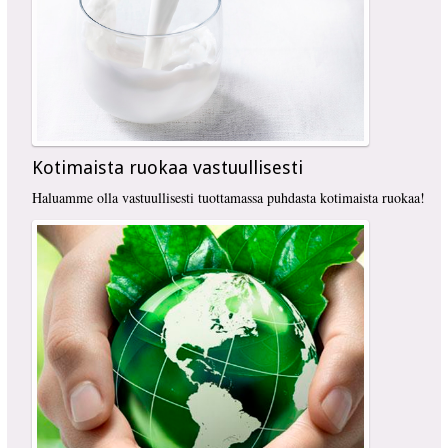
Kotimaista ruokaa vastuullisesti
Haluamme olla vastuullisesti tuottamassa puhdasta kotimaista ruokaa!